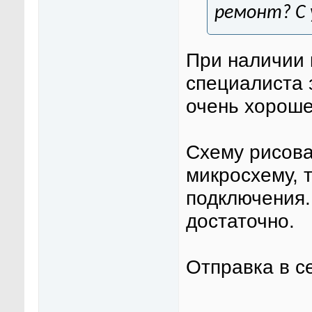
ремонт? С 
При наличии 
специалиста 
очень хороше
Схему рисова
микросхему, 
подключения.
достаточно.
Отправка в с