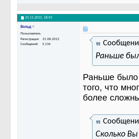
25.11.2015,
18:59
Вольд
Пользователь
Регистрация
31.08.2012
Сообщени
Сообщений
3,136
Раньше был
Раньше было 
того, что мно
более сложны
Сообщени
Сколько Вы