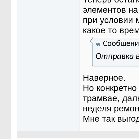
элементов на
при условии 
какое то врем
Сообщени
Отправка в
Наверное.
Но конкретно 
трамвае, дал
неделя ремон
Мне так выго