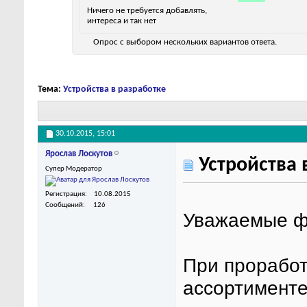
Ничего не требуется добавлять,
интереса и так нет
Опрос с выбором нескольких вариантов ответа.
Тема:
Устройства в разработке
30.10.2015,
15:01
Ярослав Лоскутов
Устройства 
Супер Модератор
Регистрация
10.08.2015
Сообщений
126
Уважаемые ф
При проработ
ассортимент