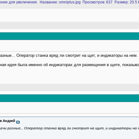
разные... Оператор станка вряд ли смотрит на щит, и индикаторы на нем
льная идея была именно об индикаторах для размещения в щите, показы
в Андрей
дачи разные... Оператор станка вряд ли смотрит на щит, и индикаторы на н