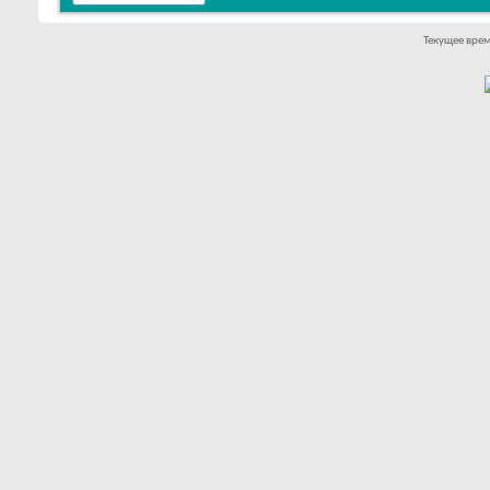
Текущее вре