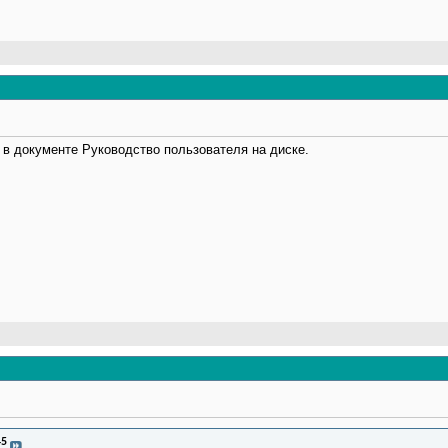
 в документе Руководство пользователя на диске.
45