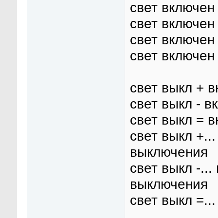
свет включен
свет включен
свет включен 
свет включен 
свет выкл + 
свет выкл - 
свет выкл = 
свет выкл +..
выключения
свет выкл -..
выключения
свет выкл =.