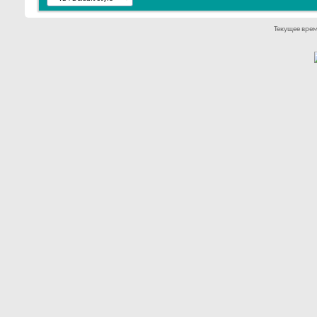
Текущее вре