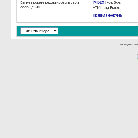
Вы
не можете
редактировать свои
[VIDEO]
код
Вкл.
сообщения
HTML код
Выкл.
Правила форума
Текущее вре