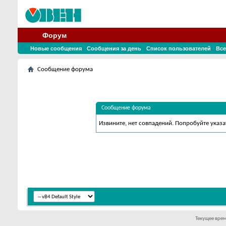
Форум
Новые сообщения
Сообщения за день
Список пользователей
Все
Сообщение форума
Сообщение форума
Извините, нет совпадений. Попробуйте указа
Текущее вре