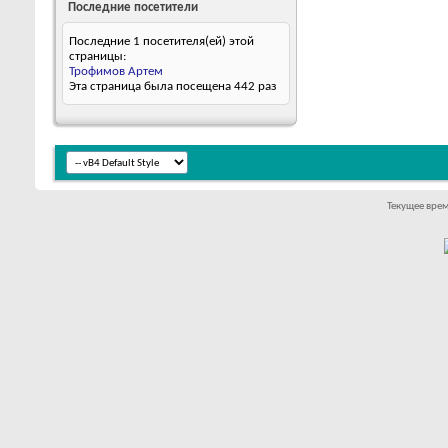
Последние посетители
Последние 1 посетителя(ей) этой
страницы:
Трофимов Артем
Эта страница была посещена
442
раз
Текущее вре