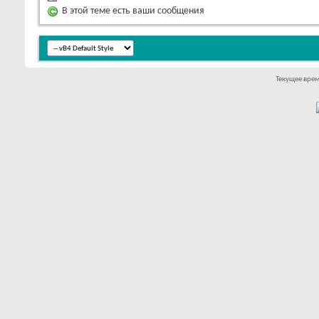
В этой теме есть ваши сообщения
Текущее вре