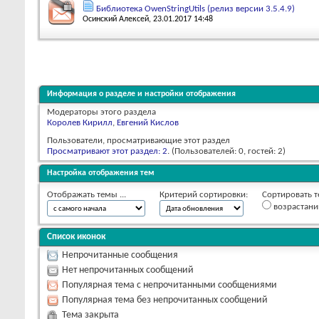
Библиотека OwenStringUtils (релиз версии 3.5.4.9)
Осинский Алексей
, 23.01.2017 14:48
Информация о разделе и настройки отображения
Модераторы этого раздела
Королев Кирилл
,
Евгений Кислов
Пользователи, просматривающие этот раздел
Просматривают этот раздел: 2
. (Пользователей: 0, гостей: 2)
Настройка отображения тем
Отображать темы ...
Критерий сортировки:
Сортировать т
возрастан
Список иконок
Непрочитанные сообщения
Нет непрочитанных сообщений
Популярная тема с непрочитанными сообщениями
Популярная тема без непрочитанных сообщений
Тема закрыта