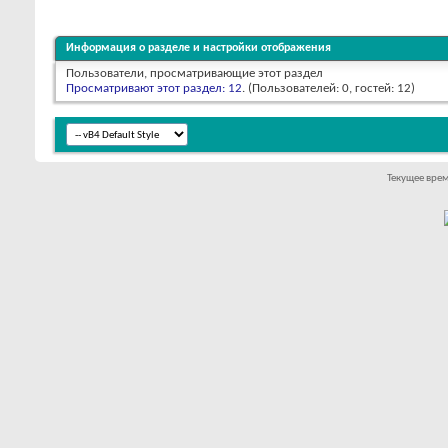
Информация о разделе и настройки отображения
Пользователи, просматривающие этот раздел
Просматривают этот раздел: 12
. (Пользователей: 0, гостей: 12)
Текущее вре