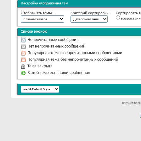
Настройка отображения тем
Отображать темы ...
Критерий сортировки:
Сортировать т
возрастан
Список иконок
Непрочитанные сообщения
Нет непрочитанных сообщений
Популярная тема с непрочитанными сообщениями
Популярная тема без непрочитанных сообщений
Тема закрыта
В этой теме есть ваши сообщения
Текущее вре