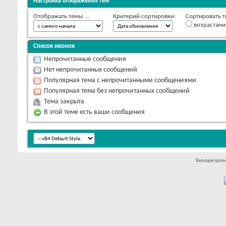
Настройка отображения тем
Отображать темы ...
Критерий сортировки:
Сортировать т
возрастан
Список иконок
Непрочитанные сообщения
Нет непрочитанных сообщений
Популярная тема с непрочитанными сообщениями
Популярная тема без непрочитанных сообщений
Тема закрыта
В этой теме есть ваши сообщения
Текущее вре