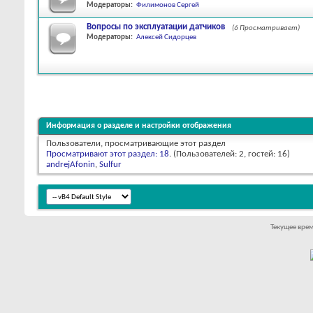
Модераторы:
Филимонов Сергей
Вопросы по эксплуатации датчиков
(6 Просматривает)
Модераторы:
Алексей Сидорцев
Информация о разделе и настройки отображения
Пользователи, просматривающие этот раздел
Просматривают этот раздел: 18
. (Пользователей: 2, гостей: 16)
andrejAfonin
,
Sulfur
Текущее вре