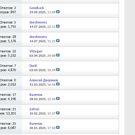
Ответов: 2
GoodLuck
отров: 897
29.09.2025,
11:09
Ответов: 5
dorofeevms
ров: 1,755
14.07.2025,
22:11
тветов: 28
dorofeevms
ров: 5,176
14.07.2025,
11:21
тветов: 22
Vitorgan
ров: 5,232
03.04.2025,
20:08
Ответов: 7
DocR
ров: 4,870
03.04.2025,
10:39
Ответов: 0
Алексей Дворянов
ров: 2,032
31.03.2025,
16:56
тветов: 17
Валенок
ров: 4,196
28.03.2025,
12:36
тветов: 21
Safron
ов: 13,201
10.02.2025,
15:37
тветов: 25
Валенок
ров: 6,087
30.01.2025,
17:10