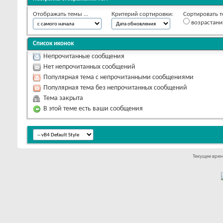
Отображать темы ...
Критерий сортировки:
Сортировать т
возрастан
Список иконок
Непрочитанные сообщения
Нет непрочитанных сообщений
Популярная тема с непрочитанными сообщениями
Популярная тема без непрочитанных сообщений
Тема закрыта
В этой теме есть ваши сообщения
Текущее вре