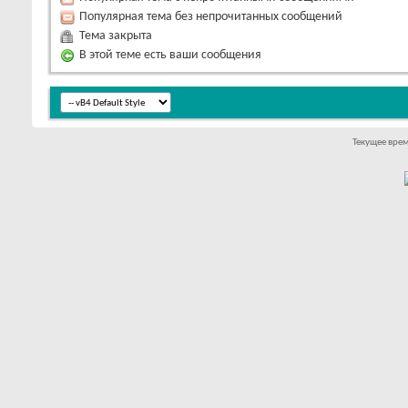
Популярная тема без непрочитанных сообщений
Тема закрыта
В этой теме есть ваши сообщения
Текущее вре