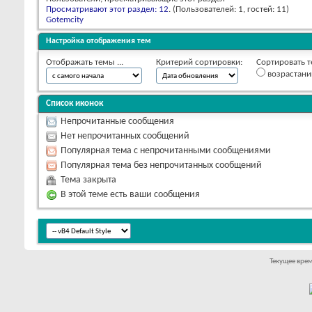
Просматривают этот раздел: 12
. (Пользователей: 1, гостей: 11)
Gotemcity
Настройка отображения тем
Отображать темы ...
Критерий сортировки:
Сортировать т
возрастан
Список иконок
Непрочитанные сообщения
Нет непрочитанных сообщений
Популярная тема с непрочитанными сообщениями
Популярная тема без непрочитанных сообщений
Тема закрыта
В этой теме есть ваши сообщения
Текущее вре