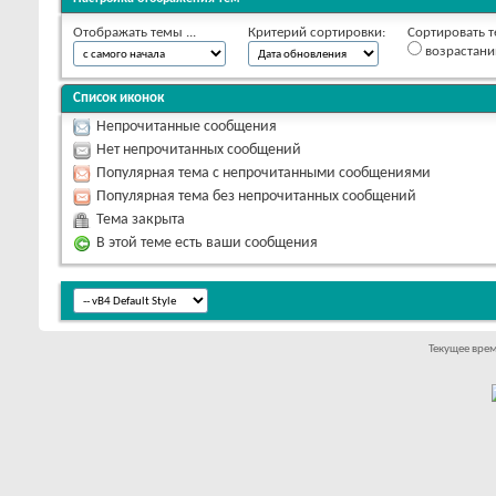
Отображать темы ...
Критерий сортировки:
Сортировать т
возрастан
Список иконок
Непрочитанные сообщения
Нет непрочитанных сообщений
Популярная тема с непрочитанными сообщениями
Популярная тема без непрочитанных сообщений
Тема закрыта
В этой теме есть ваши сообщения
Текущее вре