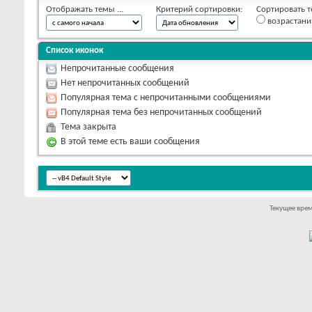
Отображать темы ...
Критерий сортировки:
Сортировать т
возрастан
Список иконок
Непрочитанные сообщения
Нет непрочитанных сообщений
Популярная тема с непрочитанными сообщениями
Популярная тема без непрочитанных сообщений
Тема закрыта
В этой теме есть ваши сообщения
Текущее вре