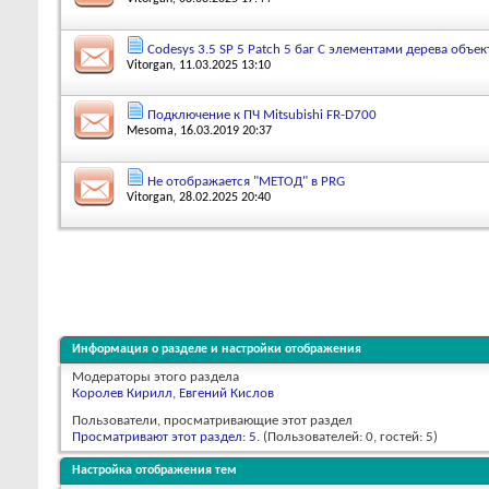
Codesys 3.5 SP 5 Patch 5 баг С элементами дерева объек
Vitorgan
, 11.03.2025 13:10
Подключение к ПЧ Mitsubishi FR-D700
Mesoma
, 16.03.2019 20:37
Не отображается "МЕТОД" в PRG
Vitorgan
, 28.02.2025 20:40
Информация о разделе и настройки отображения
Модераторы этого раздела
Королев Кирилл
,
Евгений Кислов
Пользователи, просматривающие этот раздел
Просматривают этот раздел: 5
. (Пользователей: 0, гостей: 5)
Настройка отображения тем