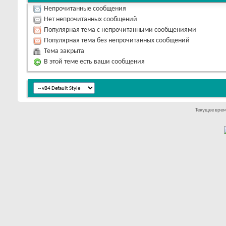
Непрочитанные сообщения
Нет непрочитанных сообщений
Популярная тема с непрочитанными сообщениями
Популярная тема без непрочитанных сообщений
Тема закрыта
В этой теме есть ваши сообщения
Текущее вре