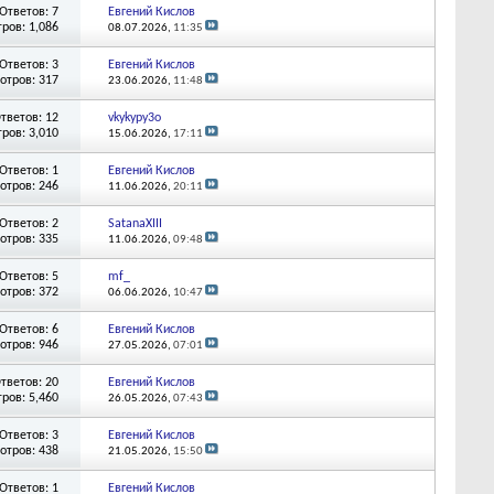
Ответов: 7
Евгений Кислов
ров: 1,086
08.07.2026,
11:35
Ответов: 3
Евгений Кислов
отров: 317
23.06.2026,
11:48
тветов: 12
vkykypy3o
ров: 3,010
15.06.2026,
17:11
Ответов: 1
Евгений Кислов
отров: 246
11.06.2026,
20:11
Ответов: 2
SatanaXIII
отров: 335
11.06.2026,
09:48
Ответов: 5
mf_
отров: 372
06.06.2026,
10:47
Ответов: 6
Евгений Кислов
отров: 946
27.05.2026,
07:01
тветов: 20
Евгений Кислов
ров: 5,460
26.05.2026,
07:43
Ответов: 3
Евгений Кислов
отров: 438
21.05.2026,
15:50
Ответов: 1
Евгений Кислов