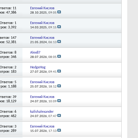
тветов: 11
Евгений Кислов
ов: 47,386
28.10.2025,
09:05
Ответов: 1
Евгений Кислов
ров: 3,392
14.03.2025,
09:15
ветов: 147
Евгений Кислов
ов: 52,381
21.05.2024,
06:13
Ответов: 8
Alex87
отров: 346
28.07.2026,
08:05
Ответов: 2
HedgeHog
отров: 183
27.07.2026,
09:41
Ответов: 5
Евгений Кислов
ров: 1,188
25.07.2026,
18:12
тветов: 39
Евгений Кислов
ов: 18,129
24.07.2026,
10:09
Ответов: 6
kalishalexander
отров: 462
24.07.2026,
07:47
Ответов: 3
Евгений Кислов
отров: 289
15.07.2026,
17:13