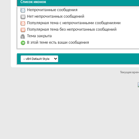
Список иконок
Непрочитанные сообщения
Нет непрочитанных сообщений
Популярная тема с непрочитанными сообщениями
Популярная тема без непрочитанных сообщений
Тема закрыта
В этой теме есть ваши сообщения
Текущее вре