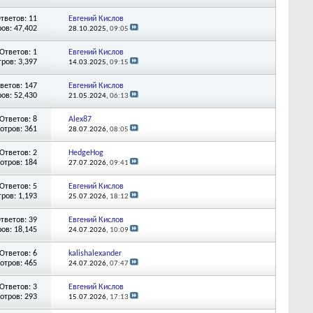
тветов: 11
Евгений Кислов
ов: 47,402
28.10.2025,
09:05
Ответов: 1
Евгений Кислов
ров: 3,397
14.03.2025,
09:15
ветов: 147
Евгений Кислов
ов: 52,430
21.05.2024,
06:13
Ответов: 8
Alex87
отров: 361
28.07.2026,
08:05
Ответов: 2
HedgeHog
отров: 184
27.07.2026,
09:41
Ответов: 5
Евгений Кислов
ров: 1,193
25.07.2026,
18:12
тветов: 39
Евгений Кислов
ов: 18,145
24.07.2026,
10:09
Ответов: 6
kalishalexander
отров: 465
24.07.2026,
07:47
Ответов: 3
Евгений Кислов
отров: 293
15.07.2026,
17:13