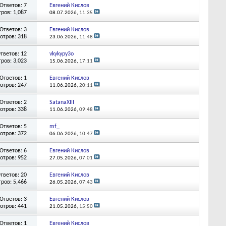
Ответов: 7
Евгений Кислов
ров: 1,087
08.07.2026,
11:35
Ответов: 3
Евгений Кислов
отров: 318
23.06.2026,
11:48
тветов: 12
vkykypy3o
ров: 3,023
15.06.2026,
17:11
Ответов: 1
Евгений Кислов
отров: 247
11.06.2026,
20:11
Ответов: 2
SatanaXIII
отров: 338
11.06.2026,
09:48
Ответов: 5
mf_
отров: 372
06.06.2026,
10:47
Ответов: 6
Евгений Кислов
отров: 952
27.05.2026,
07:01
тветов: 20
Евгений Кислов
ров: 5,466
26.05.2026,
07:43
Ответов: 3
Евгений Кислов
отров: 441
21.05.2026,
15:50
Ответов: 1
Евгений Кислов