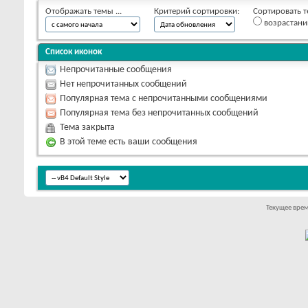
Отображать темы ...
Критерий сортировки:
Сортировать т
возрастан
Список иконок
Непрочитанные сообщения
Нет непрочитанных сообщений
Популярная тема с непрочитанными сообщениями
Популярная тема без непрочитанных сообщений
Тема закрыта
В этой теме есть ваши сообщения
Текущее вре