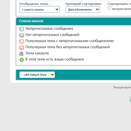
Отображать темы ...
Критерий сортировки:
Сортировать т
возрастан
Список иконок
Непрочитанные сообщения
Нет непрочитанных сообщений
Популярная тема с непрочитанными сообщениями
Популярная тема без непрочитанных сообщений
Тема закрыта
В этой теме есть ваши сообщения
Текущее вре