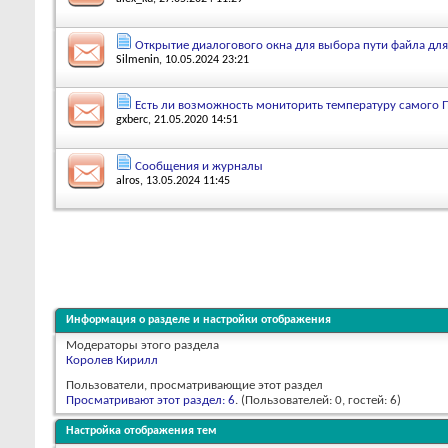
Открытие диалогового окна для выбора пути файла для
Silmenin
, 10.05.2024 23:21
Есть ли возможность мониторить температуру самого
gxberc
, 21.05.2020 14:51
Сообщения и журналы
alros
, 13.05.2024 11:45
Информация о разделе и настройки отображения
Модераторы этого раздела
Королев Кирилл
Пользователи, просматривающие этот раздел
Просматривают этот раздел: 6
. (Пользователей: 0, гостей: 6)
Настройка отображения тем