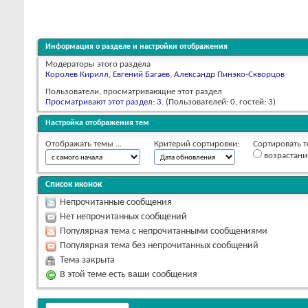
Информация о разделе и настройки отображения
Модераторы этого раздела
Королев Кирилл
,
Евгений Багаев
,
Александр Пинэко-Скворцов
Пользователи, просматривающие этот раздел
Просматривают этот раздел: 3
. (Пользователей: 0, гостей: 3)
Настройка отображения тем
Отображать темы ...
Критерий сортировки:
Сортировать т
возрастан
Список иконок
Непрочитанные сообщения
Нет непрочитанных сообщений
Популярная тема с непрочитанными сообщениями
Популярная тема без непрочитанных сообщений
Тема закрыта
В этой теме есть ваши сообщения