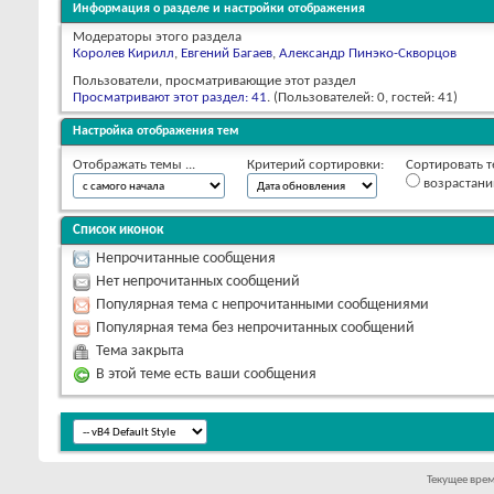
Информация о разделе и настройки отображения
Модераторы этого раздела
Королев Кирилл
,
Евгений Багаев
,
Александр Пинэко-Скворцов
Пользователи, просматривающие этот раздел
Просматривают этот раздел: 41
. (Пользователей: 0, гостей: 41)
Настройка отображения тем
Отображать темы ...
Критерий сортировки:
Сортировать т
возрастан
Список иконок
Непрочитанные сообщения
Нет непрочитанных сообщений
Популярная тема с непрочитанными сообщениями
Популярная тема без непрочитанных сообщений
Тема закрыта
В этой теме есть ваши сообщения
Текущее вре