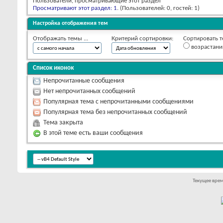
Пользователи, просматривающие этот раздел
Просматривают этот раздел: 1
. (Пользователей: 0, гостей: 1)
Настройка отображения тем
Отображать темы ...
Критерий сортировки:
Сортировать т
возрастан
Список иконок
Непрочитанные сообщения
Нет непрочитанных сообщений
Популярная тема с непрочитанными сообщениями
Популярная тема без непрочитанных сообщений
Тема закрыта
В этой теме есть ваши сообщения
Текущее вре