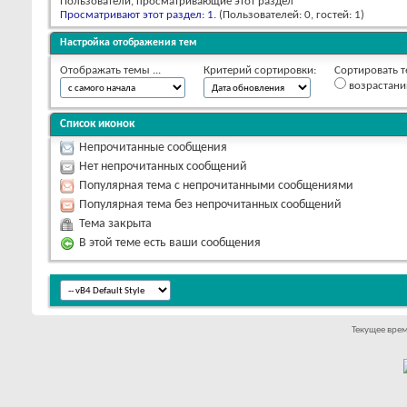
Пользователи, просматривающие этот раздел
Просматривают этот раздел: 1
. (Пользователей: 0, гостей: 1)
Настройка отображения тем
Отображать темы ...
Критерий сортировки:
Сортировать т
возрастан
Список иконок
Непрочитанные сообщения
Нет непрочитанных сообщений
Популярная тема с непрочитанными сообщениями
Популярная тема без непрочитанных сообщений
Тема закрыта
В этой теме есть ваши сообщения
Текущее вре