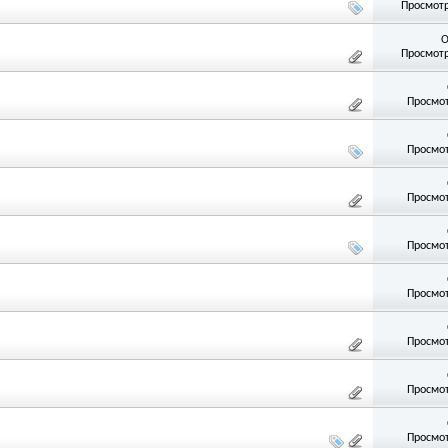
Просмотр
О
Просмотр
Просмот
Просмот
Просмот
Просмот
Просмот
Просмот
Просмот
Просмот