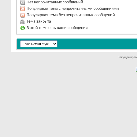
Нет непрочитанных сообщений
Популярная тема с непрочитанными сообщениями
Популярная тема без непрочитанных сообщений
Тема закрыта
В этой теме есть ваши сообщения
Текущее вре