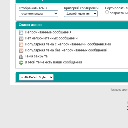
Отображать темы ...
Критерий сортировки:
Сортировать т
возрастан
Список иконок
Непрочитанные сообщения
Нет непрочитанных сообщений
Популярная тема с непрочитанными сообщениями
Популярная тема без непрочитанных сообщений
Тема закрыта
В этой теме есть ваши сообщения
Текущее вре