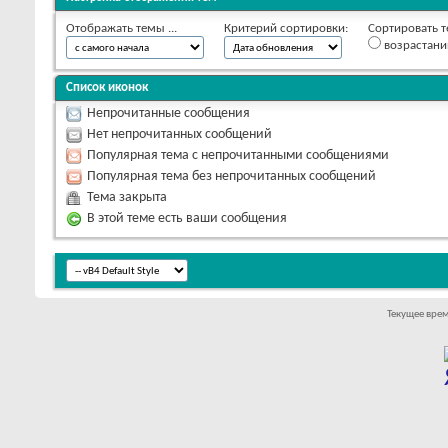
Отображать темы ...
Критерий сортировки:
Сортировать т
возрастан
Список иконок
Непрочитанные сообщения
Нет непрочитанных сообщений
Популярная тема с непрочитанными сообщениями
Популярная тема без непрочитанных сообщений
Тема закрыта
В этой теме есть ваши сообщения
Текущее вре