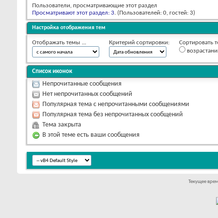
Пользователи, просматривающие этот раздел
Просматривают этот раздел: 3
. (Пользователей: 0, гостей: 3)
Настройка отображения тем
Отображать темы ...
Критерий сортировки:
Сортировать т
возрастан
Список иконок
Непрочитанные сообщения
Нет непрочитанных сообщений
Популярная тема с непрочитанными сообщениями
Популярная тема без непрочитанных сообщений
Тема закрыта
В этой теме есть ваши сообщения
Текущее вре