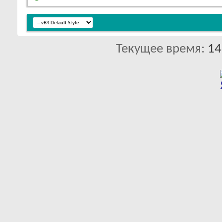
Текущее время:
14