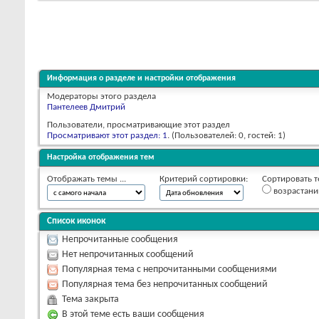
Информация о разделе и настройки отображения
Модераторы этого раздела
Пантелеев Дмитрий
Пользователи, просматривающие этот раздел
Просматривают этот раздел: 1
. (Пользователей: 0, гостей: 1)
Настройка отображения тем
Отображать темы ...
Критерий сортировки:
Сортировать т
возрастан
Список иконок
Непрочитанные сообщения
Нет непрочитанных сообщений
Популярная тема с непрочитанными сообщениями
Популярная тема без непрочитанных сообщений
Тема закрыта
В этой теме есть ваши сообщения