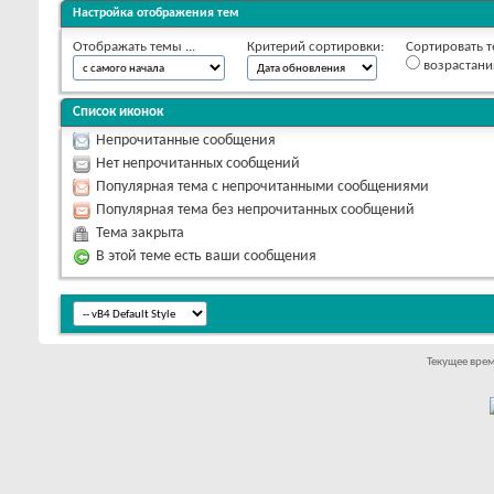
Настройка отображения тем
Отображать темы ...
Критерий сортировки:
Сортировать т
возрастан
Список иконок
Непрочитанные сообщения
Нет непрочитанных сообщений
Популярная тема с непрочитанными сообщениями
Популярная тема без непрочитанных сообщений
Тема закрыта
В этой теме есть ваши сообщения
Текущее вре