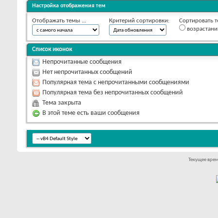
Настройка отображения тем
Отображать темы ...
Критерий сортировки:
Сортировать т
возрастан
Список иконок
Непрочитанные сообщения
Нет непрочитанных сообщений
Популярная тема с непрочитанными сообщениями
Популярная тема без непрочитанных сообщений
Тема закрыта
В этой теме есть ваши сообщения
Текущее вре