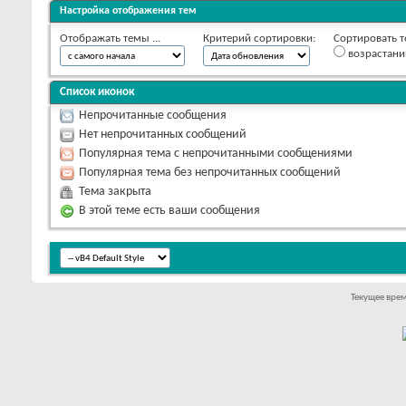
Настройка отображения тем
Отображать темы ...
Критерий сортировки:
Сортировать т
возрастан
Список иконок
Непрочитанные сообщения
Нет непрочитанных сообщений
Популярная тема с непрочитанными сообщениями
Популярная тема без непрочитанных сообщений
Тема закрыта
В этой теме есть ваши сообщения
Текущее вре