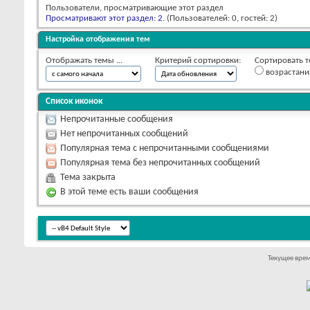
Пользователи, просматривающие этот раздел
Просматривают этот раздел: 2
. (Пользователей: 0, гостей: 2)
Настройка отображения тем
Отображать темы ...
Критерий сортировки:
Сортировать т
возрастан
Список иконок
Непрочитанные сообщения
Нет непрочитанных сообщений
Популярная тема с непрочитанными сообщениями
Популярная тема без непрочитанных сообщений
Тема закрыта
В этой теме есть ваши сообщения
Текущее вре