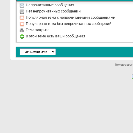
Непрочитанные сообщения
Нет непрочитанных сообщений
Популярная тема с непрочитанными сообщениями
Популярная тема без непрочитанных сообщений
Тема закрыта
В этой теме есть ваши сообщения
Текущее вре