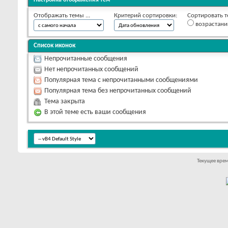
Отображать темы ...
Критерий сортировки:
Сортировать т
возрастан
Список иконок
Непрочитанные сообщения
Нет непрочитанных сообщений
Популярная тема с непрочитанными сообщениями
Популярная тема без непрочитанных сообщений
Тема закрыта
В этой теме есть ваши сообщения
Текущее вре