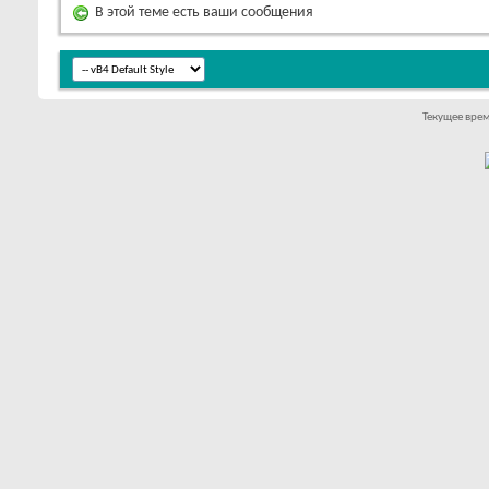
В этой теме есть ваши сообщения
Текущее вре