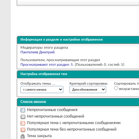
Информация о разделе и настройки отображения
Модераторы этого раздела
Пантелеев Дмитрий
Пользователи, просматривающие этот раздел
Просматривают этот раздел: 5
. (Пользователей: 0, гостей: 5)
Настройка отображения тем
Отображать темы ...
Критерий сортировки:
Сортировать т
возрастан
Список иконок
Непрочитанные сообщения
Нет непрочитанных сообщений
Популярная тема с непрочитанными сообщениями
Популярная тема без непрочитанных сообщений
Тема закрыта