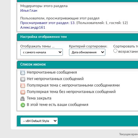
Модераторы этого раздела
Илья Глан
Пользователи, просматривающие этот раздел
Просматривают этот раздел: 13
. (Пользователей: 1, гостей: 12)
Александр161
Настройка отображения тем
Отображать темы ...
Критерий сортировки:
Сортировать т
возрастан
Список иконок
Непрочитанные сообщения
Нет непрочитанных сообщений
Популярная тема с непрочитанными сообщениями
Популярная тема без непрочитанных сообщений
Тема закрыта
В этой теме есть ваши сообщения
Текущее вре