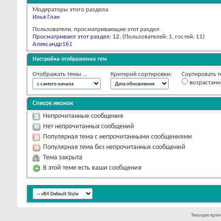
Модераторы этого раздела
Илья Глан
Пользователи, просматривающие этот раздел
Просматривают этот раздел: 12
. (Пользователей: 1, гостей: 11)
Александр161
Настройка отображения тем
Отображать темы ...
Критерий сортировки:
Сортировать т
возрастан
Список иконок
Непрочитанные сообщения
Нет непрочитанных сообщений
Популярная тема с непрочитанными сообщениями
Популярная тема без непрочитанных сообщений
Тема закрыта
В этой теме есть ваши сообщения
Текущее вре