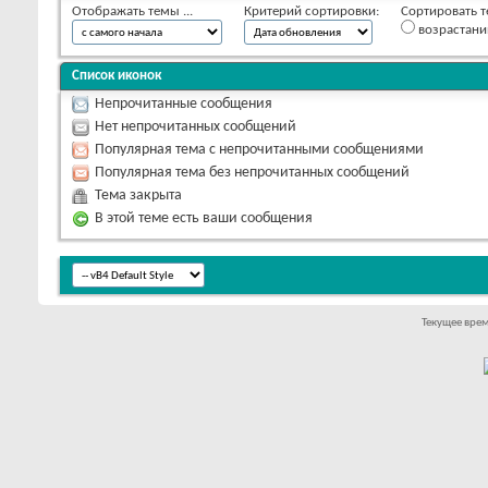
Отображать темы ...
Критерий сортировки:
Сортировать т
возрастан
Список иконок
Непрочитанные сообщения
Нет непрочитанных сообщений
Популярная тема с непрочитанными сообщениями
Популярная тема без непрочитанных сообщений
Тема закрыта
В этой теме есть ваши сообщения
Текущее вре