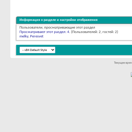
Информация о разделе и настройки отображения
Пользователи, просматривающие этот раздел
Просматривают этот раздел: 4
. (Пользователей: 2, гостей: 2)
melky
,
Peresvet
Текущее вре