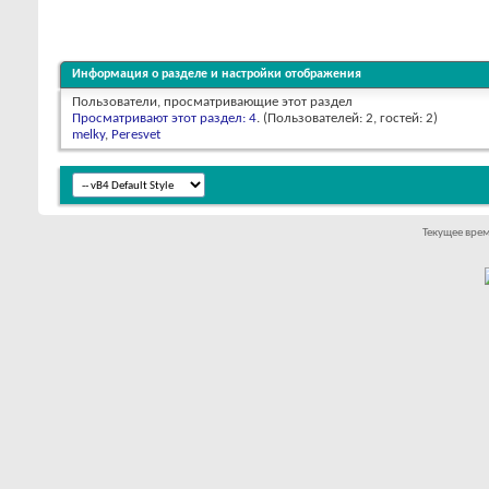
Информация о разделе и настройки отображения
Пользователи, просматривающие этот раздел
Просматривают этот раздел: 4
. (Пользователей: 2, гостей: 2)
melky
,
Peresvet
Текущее вре