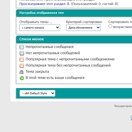
Просматривают этот раздел: 8
. (Пользователей: 0, гостей: 8)
Настройка отображения тем
Отображать темы ...
Критерий сортировки:
Сортировать т
возрастан
Список иконок
Непрочитанные сообщения
Нет непрочитанных сообщений
Популярная тема с непрочитанными сообщениями
Популярная тема без непрочитанных сообщений
Тема закрыта
В этой теме есть ваши сообщения
Текущее вре